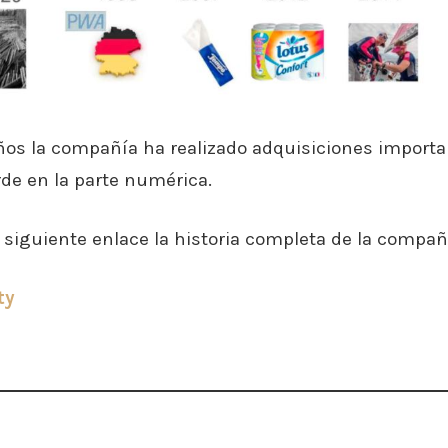
ños la compañía ha realizado adquisiciones import
de en la parte numérica.
 siguiente enlace la historia completa de la compañ
ty