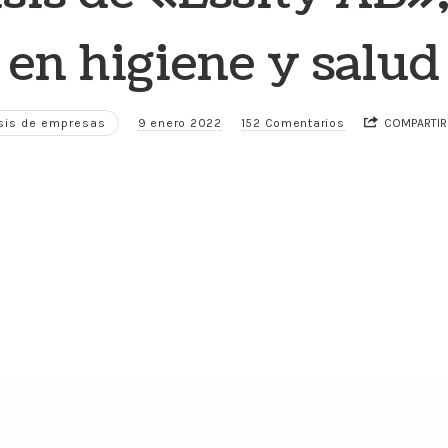
en higiene y salud
isis de empresas
9 enero 2022
152 Comentarios
COMPARTIR