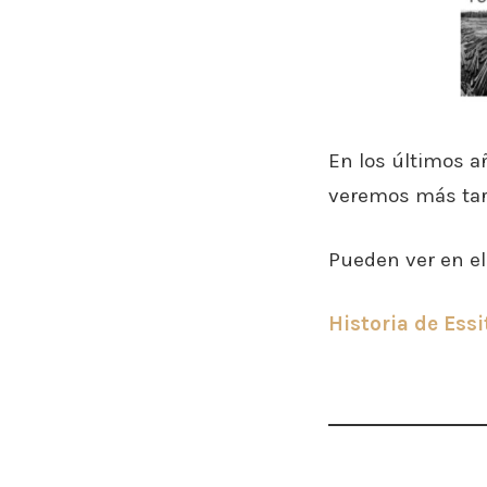
En los últimos a
veremos más tar
Pueden ver en el
Historia de Essi