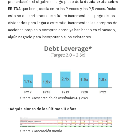
presentación, el objetivo a largo plazo de la
deuda bruta sobre
EBITDA
que tiene, oscila entre las 2 veces y las 2,5 veces. Dicho
esto no descartemos que a futuro incrementen el pago de los
dividendos para llegar a este ratio, incrementen las compras de
acciones propias o compren como ya han hecho en el pasado,
algún negocio para incorporarlo a los existentes.
Fuente: Presentación de resultados 4Q 2021
-Adquisiciones de los últimos 11 años
Fuente: Elaboración propia