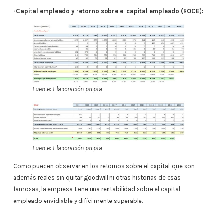
-Capital empleado y retorno sobre el capital empleado (ROCE):
Fuente: Elaboración propia
Fuente: Elaboración propia
Como pueden observar en los retornos sobre el capital, que son
además reales sin quitar goodwill ni otras historias de esas
famosas, la empresa tiene una rentabilidad sobre el capital
empleado envidiable y difícilmente superable.