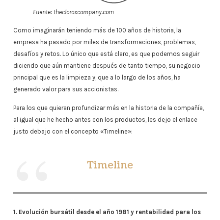
Fuente: thecloroxcompany.com
Como imaginarán teniendo más de 100 años de historia, la
empresa ha pasado por miles de transformaciones, problemas,
desafíos y retos. Lo único que está claro, es que podemos seguir
diciendo que aún mantiene después de tanto tiempo, su negocio
principal que es la limpieza y, que a lo largo de los años, ha
generado valor para sus accionistas.
Para los que quieran profundizar más en la historia de la compañía,
al igual que he hecho antes con los productos, les dejo el enlace
justo debajo con el concepto «Timeline»:
Timeline
1. Evolución bursátil desde el año 1981 y rentabilidad para los