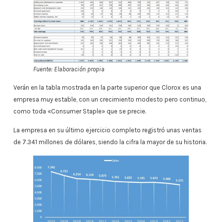
Fuente: Elaboración propia
Verán en la tabla mostrada en la parte superior que Clorox es una
empresa muy estable, con un crecimiento modesto pero continuo,
como toda «Consumer Staple» que se precie.
La empresa en su último ejercicio completo registró unas ventas
de 7.341 millones de dólares, siendo la cifra la mayor de su historia.