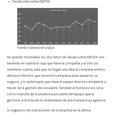
Deuda neta sobre EBITDA
Fuente: Elaboración propia
He querido mostrarles los dos ratios de deuda sobre EBITDA. Uno
teniendo en cuenta la caja que tiene la compañía y el otro sin
tenerla en cuenta, para que se hagan una idea al comparar ambos,
del poco efectivo que necesita la empresa para operar en su
negocio, y lo optimizado que tiene el equipo directivo el balance a
través de la gestión del circulante. También el histórico nos sirve
como muestra de la prudencia por parte del equipo que la
gestiona, a la hora de no endeudarse de una manera muy agresiva.
Si seguimos las indicaciones de la empresa en la última