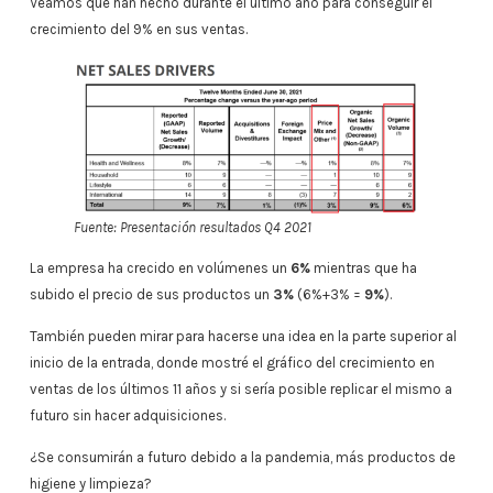
Veamos qué han hecho durante el último año para conseguir el
crecimiento del 9% en sus ventas.
Fuente: Presentación resultados Q4 2021
La empresa ha crecido en volúmenes un
6%
mientras que ha
subido el precio de sus productos un
3%
(6%+3% =
9%
).
También pueden mirar para hacerse una idea en la parte superior al
inicio de la entrada, donde mostré el gráfico del crecimiento en
ventas de los últimos 11 años y si sería posible replicar el mismo a
futuro sin hacer adquisiciones.
¿Se consumirán a futuro debido a la pandemia, más productos de
higiene y limpieza?