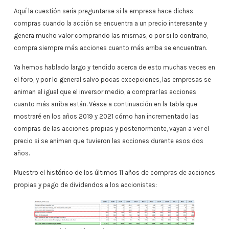
Aquí la cuestión sería preguntarse si la empresa hace dichas
compras cuando la acción se encuentra a un precio interesante y
genera mucho valor comprando las mismas, o por si lo contrario,
compra siempre más acciones cuanto más arriba se encuentran.
Ya hemos hablado largo y tendido acerca de esto muchas veces en
el foro, y por lo general salvo pocas excepciones, las empresas se
animan al igual que el inversor medio, a comprar las acciones
cuanto más arriba están. Véase a continuación en la tabla que
mostraré en los años 2019 y 2021 cómo han incrementado las
compras de las acciones propias y posteriormente, vayan a ver el
precio si se animan que tuvieron las acciones durante esos dos
años.
Muestro el histórico de los últimos 11 años de compras de acciones
propias y pago de dividendos a los accionistas: