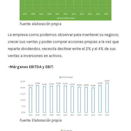
Fuente: elaboración propia
La empresa como podemos observar para mantener su negocio,
crecer sus ventas y poder comprar acciones propias a la vez que
reparte dividendos, necesita destinar entre el 2% y el 4% de sus
ventas a inversiones en activos.
-Márgenes EBITDA y EBIT
:
Fuente: Elaboración propia