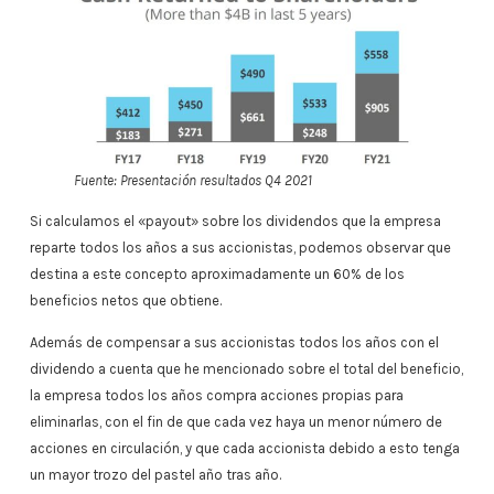
Fuente: Presentación resultados Q4 2021
Si calculamos el «payout» sobre los dividendos que la empresa
reparte todos los años a sus accionistas, podemos observar que
destina a este concepto aproximadamente un 60% de los
beneficios netos que obtiene.
Además de compensar a sus accionistas todos los años con el
dividendo a cuenta que he mencionado sobre el total del beneficio,
la empresa todos los años compra acciones propias para
eliminarlas, con el fin de que cada vez haya un menor número de
acciones en circulación, y que cada accionista debido a esto tenga
un mayor trozo del pastel año tras año.