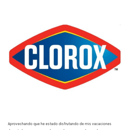
Aprovechando que he estado disfrutando de mis vacaciones