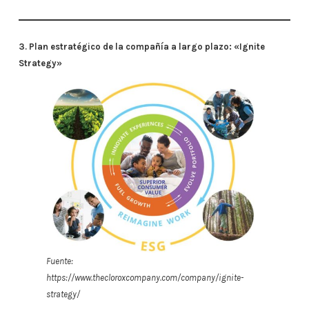
3. Plan estratégico de la compañía a largo plazo: «Ignite
Strategy»
Fuente:
https://www.thecloroxcompany.com/company/ignite-
strategy/