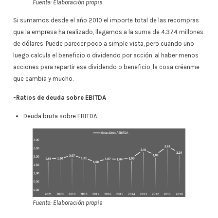
Fuente: Elaboración propia
Si sumamos desde el año 2010 el importe total de las recompras
que la empresa ha realizado, llegamos a la suma de 4.374 millones
de dólares. Puede parecer poco a simple vista, pero cuando uno
luego calcula el beneficio o dividendo por acción, al haber menos
acciones para repartir ese dividendo o beneficio, la cosa créanme
que cambia y mucho.
-Ratios de deuda sobre EBITDA
Deuda bruta sobre EBITDA
Fuente: Elaboración propia