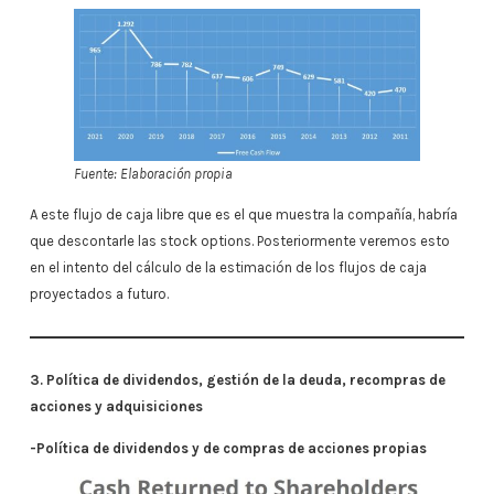
Fuente: Elaboración propia
A este flujo de caja libre que es el que muestra la compañía, habría
que descontarle las stock options. Posteriormente veremos esto
en el intento del cálculo de la estimación de los flujos de caja
proyectados a futuro.
3. Política de dividendos, gestión de la deuda, recompras de
acciones y adquisiciones
-Política de dividendos y de compras de acciones propias