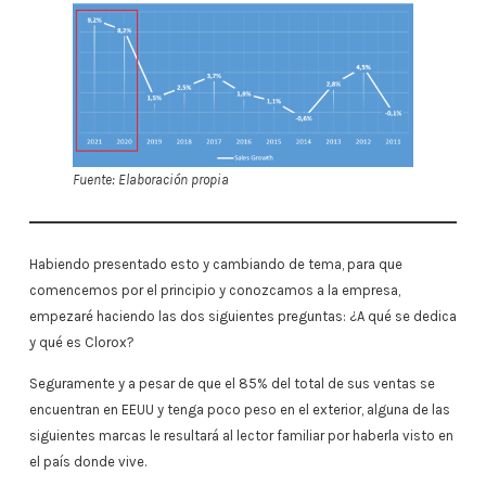
Fuente: Elaboración propia
Habiendo presentado esto y cambiando de tema, para que
comencemos por el principio y conozcamos a la empresa,
empezaré haciendo las dos siguientes preguntas: ¿A qué se dedica
y qué es Clorox?
Seguramente y a pesar de que el 85% del total de sus ventas se
encuentran en EEUU y tenga poco peso en el exterior, alguna de las
siguientes marcas le resultará al lector familiar por haberla visto en
el país donde vive.