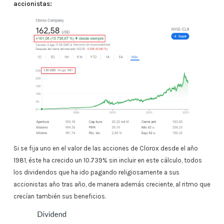
accionistas:
Si se fija uno en el valor de las acciones de Clorox desde el año
1981, éste ha crecido un 10.739% sin incluir en este cálculo, todos
los dividendos que ha ido pagando religiosamente a sus
accionistas año tras año, de manera además creciente, al ritmo que
crecían también sus beneficios.