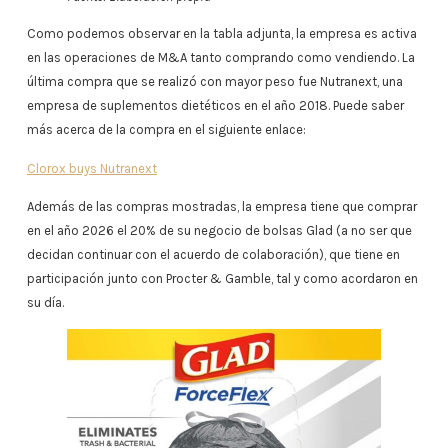
Como podemos observar en la tabla adjunta, la empresa es activa
en las operaciones de M&A tanto comprando como vendiendo. La
última compra que se realizó con mayor peso fue Nutranext, una
empresa de suplementos dietéticos en el año 2018. Puede saber
más acerca de la compra en el siguiente enlace:
Clorox buys Nutranext
Además de las compras mostradas, la empresa tiene que comprar
en el año 2026 el 20% de su negocio de bolsas Glad (a no ser que
decidan continuar con el acuerdo de colaboración), que tiene en
participación junto con Procter & Gamble, tal y como acordaron en
su día.