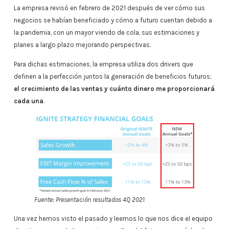
La empresa revisó en febrero de 2021 después de ver cómo sus
negocios se habían beneficiado y cómo a futuro cuentan debido a
la pandemia, con un mayor viendo de cola, sus estimaciones y
planes a largo plazo mejorando perspectivas.
Para dichas estimaciones, la empresa utiliza dos drivers que
definen a la perfección juntos la generación de beneficios futuros;
el crecimiento de las ventas y cuánto dinero me proporcionará
cada una
.
Fuente: Presentación resultados 4Q 2021
Una vez hemos visto el pasado y leemos lo que nos dice el equipo