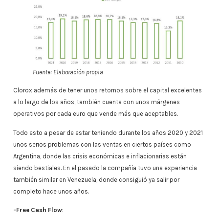
Fuente: Elaboración propia
Clorox además de tener unos retornos sobre el capital excelentes
a lo largo de los años, también cuenta con unos márgenes
operativos por cada euro que vende más que aceptables.
Todo esto a pesar de estar teniendo durante los años 2020 y 2021
unos serios problemas con las ventas en ciertos países como
Argentina, donde las crisis económicas e inflacionarias están
siendo bestiales. En el pasado la compañía tuvo una experiencia
también similar en Venezuela, donde consiguió ya salir por
completo hace unos años.
-Free Cash Flow
: