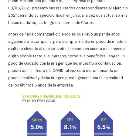
durante la semana pasada y que la empresa el pasado
03/08/2021, presentó sus resultados correspondientes al ejercicio
2021 cerrando su ejercicio fiscal en junio, a la vez que actualizo mis
bases de datos, les traigo el resumen de Clorox.
Antes de nada comenzaré diciéndoles que llevo un par de años
siguiendo a la compañía, pero siempre me dio un poco de miedo el
múltiplo elevado al que cotizaba, teniendo en cuenta que crecen a
dígito simple tanto sus ingresos, como sus beneficios. Tengan un
poco de cuidado con la imagen que les muestro a continuación,
puesto que el efecto del COVID tal vez esté distorsionando un
poco la realidad y dicha imagen pueda generar una falsa realidad
de los últimos 5 años de la empresa.