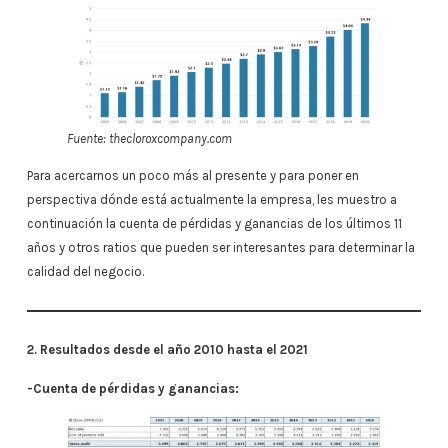
Fuente: thecloroxcompany.com
Para acercarnos un poco más al presente y para poner en
perspectiva dónde está actualmente la empresa, les muestro a
continuación la cuenta de pérdidas y ganancias de los últimos 11
años y otros ratios que pueden ser interesantes para determinar la
calidad del negocio.
2. Resultados desde el año 2010 hasta el 2021
-Cuenta de pérdidas y ganancias: