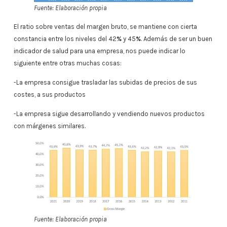
Fuente: Elaboración propia
El ratio sobre ventas del margen bruto, se mantiene con cierta
constancia entre los niveles del 42
%
y 45
%
. Además de ser un buen
indicador de salud para una empresa, nos puede indicar lo
siguiente entre otras muchas cosas:
-La empresa consigue trasladar las subidas de precios de sus
costes, a sus productos
-La empresa sigue desarrollando y vendiendo nuevos productos
con márgenes similares.
Fuente: Elaboración propia