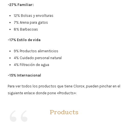
-27% Familiar:
12% Bolsas y envolturas
7% Arena para gatos
8% Barbacoas
-17% Estilo de vida
9% Productos alimenticios
4% Cuidado personal natural
4% Filtración de agua
-15% Internacional
Para ver todos los productos que tiene Clorox, pueden pinchar en el
siguiente enlace donde pone «Products»:
Products