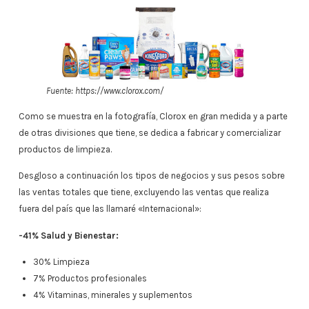
Fuente: https://www.clorox.com/
Como se muestra en la fotografía, Clorox en gran medida y a parte
de otras divisiones que tiene, se dedica a fabricar y comercializar
productos de limpieza.
Desgloso a continuación los tipos de negocios y sus pesos sobre
las ventas totales que tiene, excluyendo las ventas que realiza
fuera del país que las llamaré «Internacional»:
-41% Salud y Bienestar:
30% Limpieza
7% Productos profesionales
4% Vitaminas, minerales y suplementos