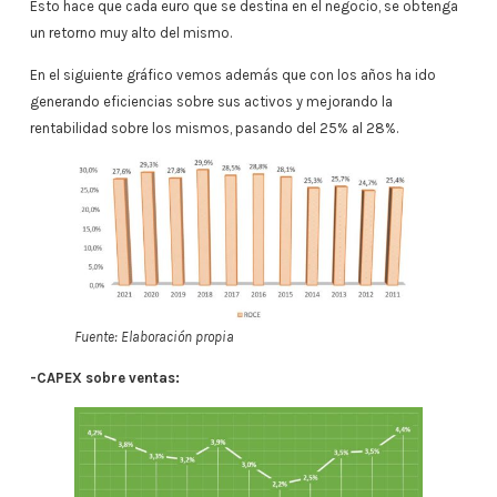
Esto hace que cada euro que se destina en el negocio, se obtenga
un retorno muy alto del mismo.
En el siguiente gráfico vemos además que con los años ha ido
generando eficiencias sobre sus activos y mejorando la
rentabilidad sobre los mismos, pasando del 25% al 28%.
Fuente: Elaboración propia
-CAPEX sobre ventas: