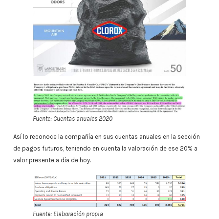
Fuente: Cuentas anuales 2020
Así lo reconoce la compañía en sus cuentas anuales en la sección
de pagos futuros, teniendo en cuenta la valoración de ese 20% a
valor presente a día de hoy.
Fuente: Elaboración propia