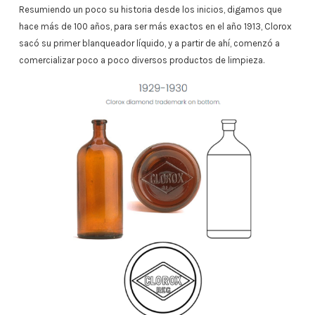
Resumiendo un poco su historia desde los inicios, digamos que
hace más de 100 años, para ser más exactos en el año 1913, Clorox
sacó su primer blanqueador líquido, y a partir de ahí, comenzó a
comercializar poco a poco diversos productos de limpieza.