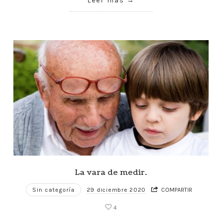
Leer más
La vara de medir.
Sin categoría
29 diciembre 2020
COMPARTIR
4