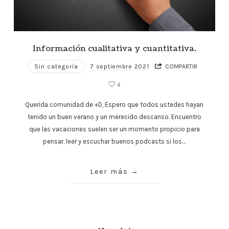
Información cualitativa y cuantitativa.
Sin categoría
7 septiembre 2021
COMPARTIR
4
Querida comunidad de +D, Espero que todos ustedes hayan
tenido un buen verano y un merecido descanso. Encuentro
que las vacaciones suelen ser un momento propicio para
pensar, leer y escuchar buenos podcasts si los…
Leer más