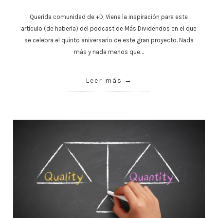
Querida comunidad de +D, Viene la inspiración para este
artículo (de haberla) del podcast de Más Dividendos en el que
se celebra el quinto aniversario de este gran proyecto. Nada
más y nada menos que…
Leer más