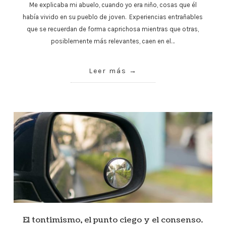
Me explicaba mi abuelo, cuando yo era niño, cosas que él
había vivido en su pueblo de joven. Experiencias entrañables
que se recuerdan de forma caprichosa mientras que otras,
posiblemente más relevantes, caen en el…
Leer más
El tontimismo, el punto ciego y el consenso.