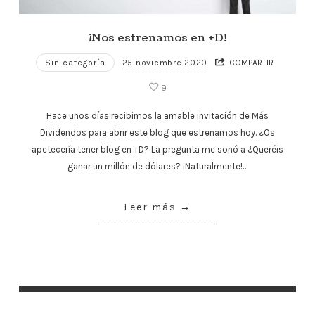
¡Nos estrenamos en +D!
Sin categoría
25 noviembre 2020
COMPARTIR
9
Hace unos días recibimos la amable invitación de Más
Dividendos para abrir este blog que estrenamos hoy. ¿Os
apetecería tener blog en +D? La pregunta me sonó a ¿Queréis
ganar un millón de dólares? ¡Naturalmente!…
Leer más