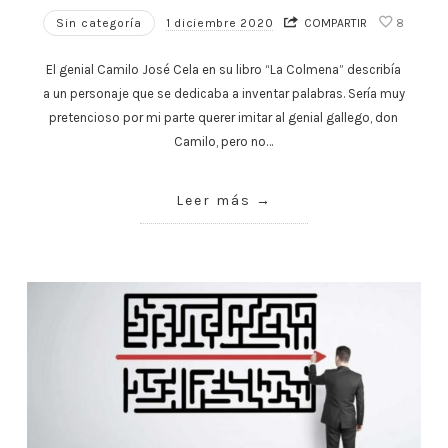
Sin categoría
1 diciembre 2020
COMPARTIR
8
El genial Camilo José Cela en su libro “La Colmena” describía
a un personaje que se dedicaba a inventar palabras. Sería muy
pretencioso por mi parte querer imitar al genial gallego, don
Camilo, pero no…
Leer más