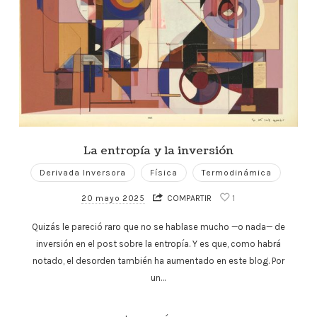
La entropía y la inversión
Derivada Inversora
Física
Termodinámica
20 mayo 2025
COMPARTIR
1
Quizás le pareció raro que no se hablase mucho —o nada— de
inversión en el post sobre la entropía. Y es que, como habrá
notado, el desorden también ha aumentado en este blog. Por
un…