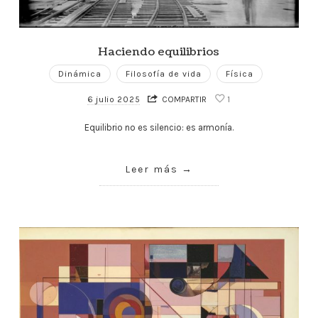
Haciendo equilibrios
Dinámica
Filosofía de vida
Física
6 julio 2025
COMPARTIR
1
Equilibrio no es silencio: es armonía.
Leer más