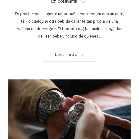
COMPARTIR
1
Es posible que le guste acompañar esta lectura con un café,
té —o cualquier otra bebida caliente tan propia de una
mañana de domingo—. El formato digital facilita la logística
del leer-beber, incluso de quienes,…
Leer más