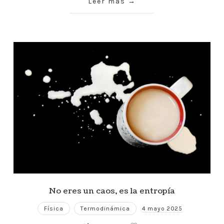
Leer más
No eres un caos, es la entropía
Física
Termodinámica
4 mayo 2025