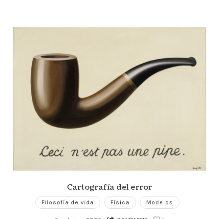
Cartografía del error
Filosofía de vida
Física
Modelos