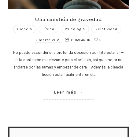
Una cuestión de gravedad
Ciencia
Física
Psicología
Relatividad
2 marzo 2025
COMPARTIR
5
No puedo esconder una profunda obsesión por Interestellar —
esta confesión es relevante para el artículo, así que mejor no
andarse por las ramas y empezar de cara—. Además la ciencia
ficción está, fácilmente, en el…
Leer más