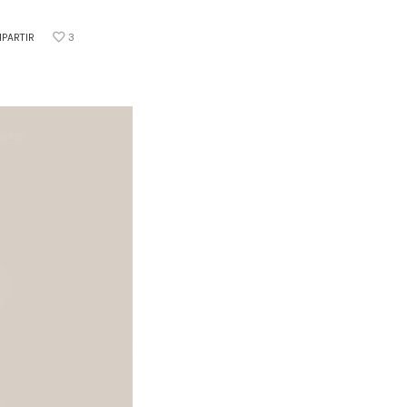
PARTIR
3