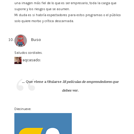
una imagen más fiel de lo que es ser empresario, toda la carga que
supone y los riesgos que se asumen.
Mi duda es si habría espectadores para estos programas o el público
solo quiere morbo y crítica descarnada.
Buso
says:
Saludos cordiales.
aqcasado:
… Que viene a titularse
18 películas de emprendedores que
debes ver
.
Diecinueve: