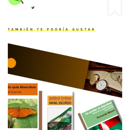
TAMBIÉN TE PODRÍA GUSTAR