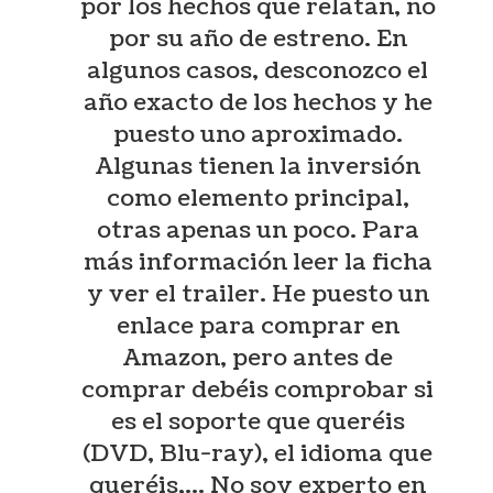
por los hechos que relatan, no
por su año de estreno. En
algunos casos, desconozco el
año exacto de los hechos y he
puesto uno aproximado.
Algunas tienen la inversión
como elemento principal,
otras apenas un poco. Para
más información leer la ficha
y ver el trailer. He puesto un
enlace para comprar en
Amazon, pero antes de
comprar debéis comprobar si
es el soporte que queréis
(DVD, Blu-ray), el idioma que
queréis,… No soy experto en