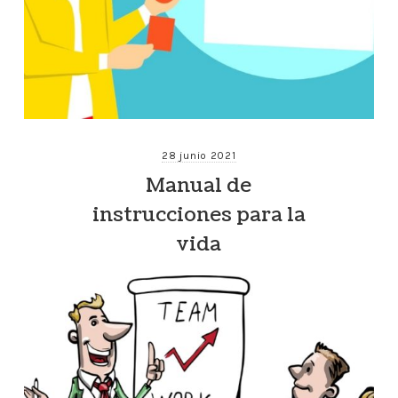
28 junio 2021
Manual de
instrucciones para la
vida