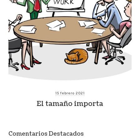
15 febrero 2021
El tamaño importa
Comentarios Destacados