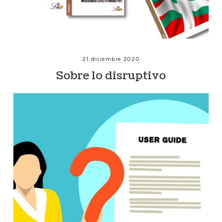
21 diciembre 2020
Sobre lo disruptivo