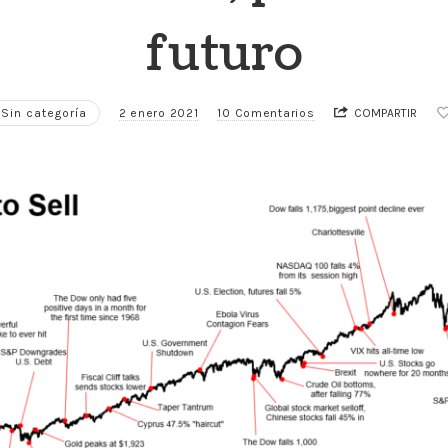
futuro
Sin categoría
2 enero 2021
10 Comentarios
COMPARTIR