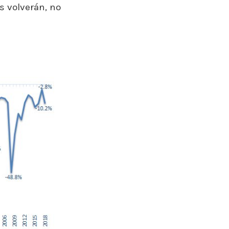
s volverán, no