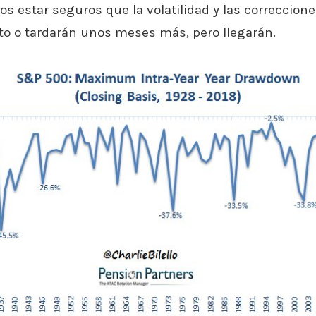
s estar seguros que la volatilidad y las correccione
o o tardarán unos meses más, pero llegarán.