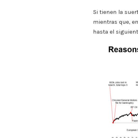
Si tienen la sue
mientras que, en 
hasta el siguient