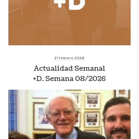
21 febrero 2026
Actualidad Semanal
+D. Semana 08/2026