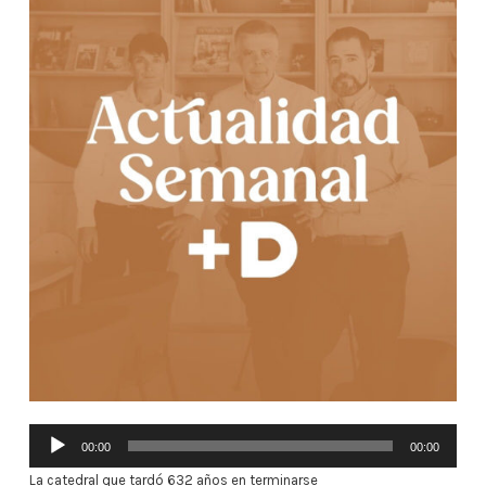
Reproductor
00:00
00:00
de
La catedral que tardó 632 años en terminarse