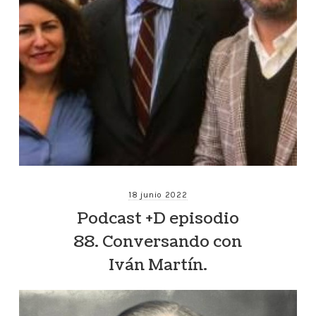
18 junio 2022
Podcast +D episodio
88. Conversando con
Iván Martín.