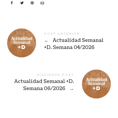
POST ANTERIOR
←
Actualidad Semanal
+D. Semana 04/2026
SIGUIENTE POST
Actualidad Semanal +D.
Semana 06/2026
→