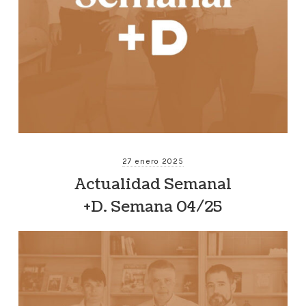
27 enero 2025
Actualidad Semanal
+D. Semana 04/25