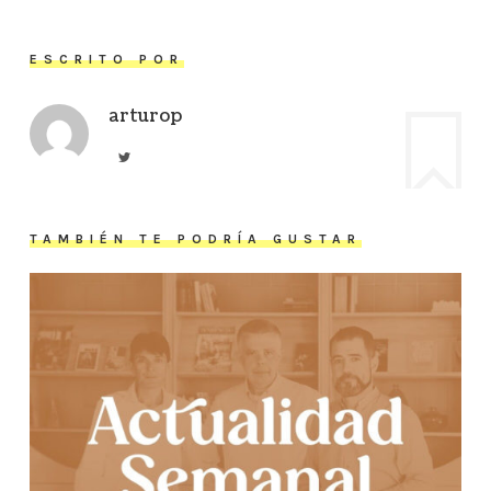
ESCRITO POR
arturop
TAMBIÉN TE PODRÍA GUSTAR