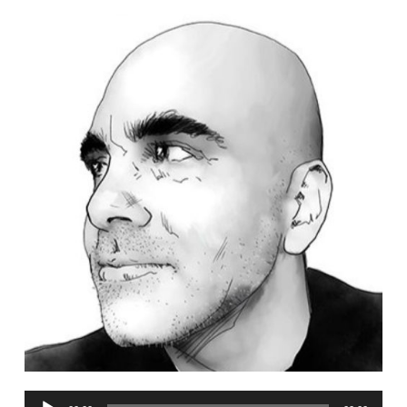
Reproductor