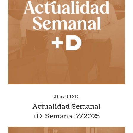
28 abril 2025
Actualidad Semanal
+D. Semana 17/2025