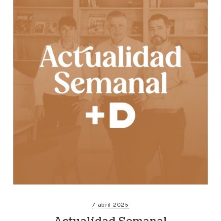
7 abril 2025