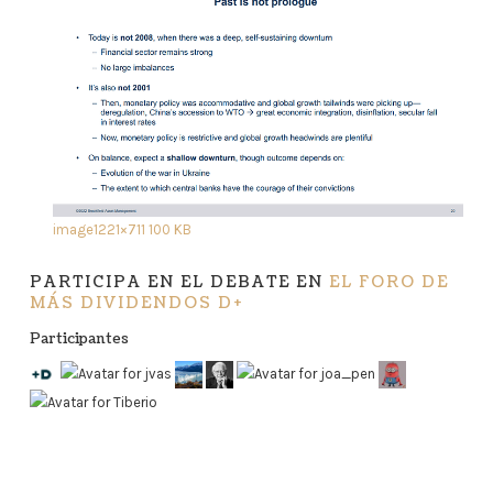
image
1221×711 100 KB
PARTICIPA EN EL DEBATE EN
EL FORO DE
MÁS DIVIDENDOS D+
Participantes