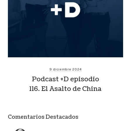
9 diciembre 2024
Podcast +D episodio
116. El Asalto de China
Comentarios Destacados