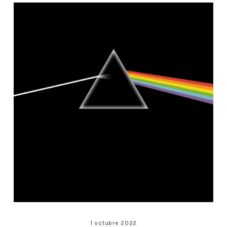
1 octubre 2022