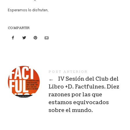
Esperamos lo disfruten,
COMPARTIR
POST ANTERIOR
←
IV Sesión del Club del
Libro +D. Factfulnes. Diez
razones por las que
estamos equivocados
sobre el mundo.