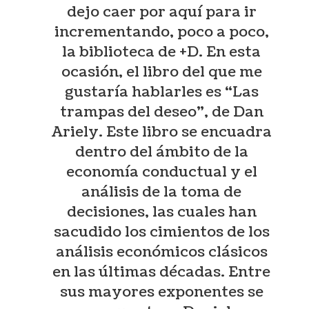
dejo caer por aquí para ir
incrementando, poco a poco,
la biblioteca de +D. En esta
ocasión, el libro del que me
gustaría hablarles es “Las
trampas del deseo”, de Dan
Ariely. Este libro se encuadra
dentro del ámbito de la
economía conductual y el
análisis de la toma de
decisiones, las cuales han
sacudido los cimientos de los
análisis económicos clásicos
en las últimas décadas. Entre
sus mayores exponentes se