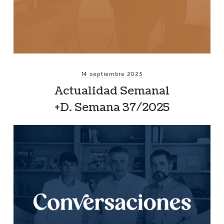
14 septiembre 2025
Actualidad Semanal
+D. Semana 37/2025