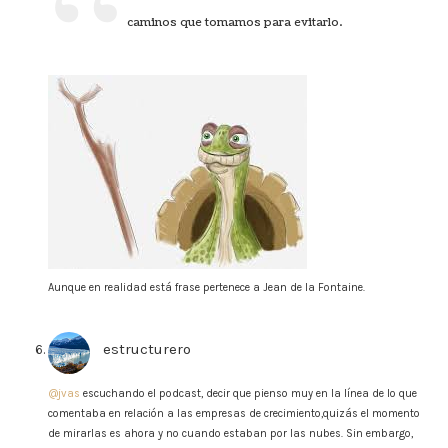
caminos que tomamos para evitarlo.
Aunque en realidad está frase pertenece a Jean de la Fontaine.
estructurero
says:
@jvas
escuchando el podcast, decir que pienso muy en la línea de lo que
comentaba en relación a las empresas de crecimiento,quizás el momento
de mirarlas es ahora y no cuando estaban por las nubes. Sin embargo,