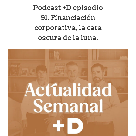
Podcast +D episodio
91. Financiación
corporativa, la cara
oscura de la luna.