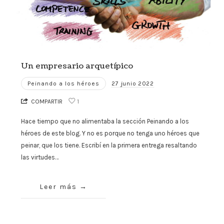
Un empresario arquetípico
Peinando a los héroes
27 junio 2022
COMPARTIR
1
Hace tiempo que no alimentaba la sección Peinando a los
héroes de este blog. Y no es porque no tenga uno héroes que
peinar, que los tiene. Escribí en la primera entrega resaltando
las virtudes…
Leer más