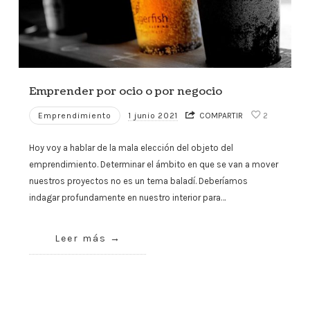
Emprender por ocio o por negocio
Emprendimiento
1 junio 2021
COMPARTIR
2
Hoy voy a hablar de la mala elección del objeto del
emprendimiento. Determinar el ámbito en que se van a mover
nuestros proyectos no es un tema baladí. Deberíamos
indagar profundamente en nuestro interior para…
Leer más