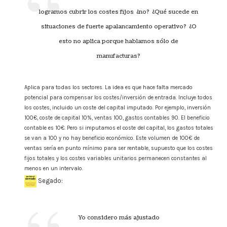
logramos cubrir los costes fijos ¿no? ¿Qué sucede en
situaciones de fuerte apalancamiento operativo? ¿O
esto no aplica porque hablamos sólo de
manufacturas?
Aplica para todas los sectores. La idea es que hace falta mercado
potencial para compensar los costes/inversión de entrada. Incluye todos
los costes, incluido un coste del capital imputado. Por ejemplo, inversión
100€, coste de capital 10%, ventas 100, gastos contables 90. El beneficio
contable es 10€. Pero si imputamos el coste del capital, los gastos totales
se van a 100 y no hay beneficio económico. Este volumen de 100€ de
ventas sería en punto mínimo para ser rentable, supuesto que los costes
fijos totales y los costes variables unitarios permanecen constantes al
menos en un intervalo.
Segado:
Yo considero más ajustado