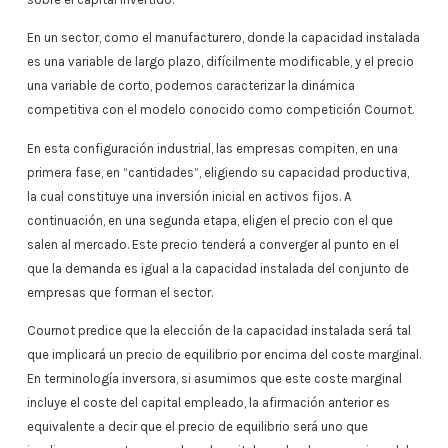
En un sector, como el manufacturero, donde la capacidad instalada
es una variable de largo plazo, difícilmente modificable, y el precio
una variable de corto, podemos caracterizar la dinámica
competitiva con el modelo conocido como competición Cournot.
En esta configuración industrial, las empresas compiten, en una
primera fase, en “cantidades”, eligiendo su capacidad productiva,
la cual constituye una inversión inicial en activos fijos. A
continuación, en una segunda etapa, eligen el precio con el que
salen al mercado. Este precio tenderá a converger al punto en el
que la demanda es igual a la capacidad instalada del conjunto de
empresas que forman el sector.
Cournot predice que la elección de la capacidad instalada será tal
que implicará un precio de equilibrio por encima del coste marginal.
En terminología inversora, si asumimos que este coste marginal
incluye el coste del capital empleado, la afirmación anterior es
equivalente a decir que el precio de equilibrio será uno que