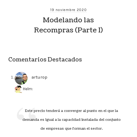
19 noviembre 2020
Modelando las
Recompras (Parte I)
Comentarios Destacados
arturop
says:
Helm:
Este precio tenderá a converger al punto en el que la
demanda es igual a la capacidad instalada del conjunto
de empresas que forman el sector.