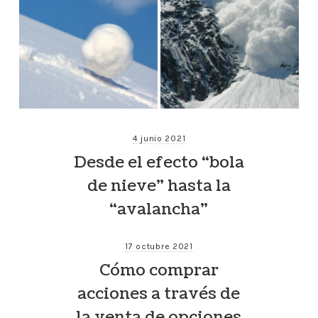
4 junio 2021
Desde el efecto “bola
de nieve” hasta la
“avalancha”
17 octubre 2021
Cómo comprar
acciones a través de
la venta de opciones