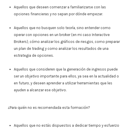
Aquellos que deseen comenzar a familiarizarse con las
opciones financieras y no sepan por dónde empezar.
Aquellos que no busquen solo teoría, sino entender como
operar con opciones en un broker (en mi caso Interactive
Brokers), cómo analizar los gráficos de riesgos, como preparar
un plan de trading y como analizar los resultados de una
estrategia de opciones.
Aquellos que consideren que la generación de ingresos puede
ser un objetivo importante para ellos, ya sea en la actualidad o
en futuro, y deseen aprender a utilizar herramientas que les
ayuden a alcanzar ese objetivo.
¿Para quién no es recomendada esta formación?
Aquellos que no estás dispuestos a dedicar tiempo y esfuerzo