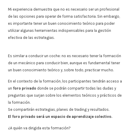
Mi experiencia demuestra que no es necesario ser un profesional
de las opciones para operar de forma satisfactoria. Sin embargo,
es importante tener un buen conocimiento teórico para poder
utilizar algunas herramientas indispensables para la gestión
efectiva de las estrategias.
Es similar a conducir un coche: no es necesario tener la formación
de un mecánico para conducir bien, aunque es fundamental tener
un buen conocimiento teórico y, sobre todo, practicar mucho.
En el contexto de la formación, los participantes tendrán acceso a
un
foro privado
donde se podrán compartir todas las dudas y
preguntas que surjan sobre los elementos teóricos y prácticos de
la formación.
Se compartirán estrategias, planes de trading y resultados.
El foro privado será un espacio de aprendizaje colectivo.
¿A quién va dirigida esta formación?