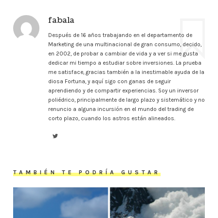
fabala
Después de 16 años trabajando en el departamento de
Marketing de una multinacional de gran consumo, decido,
en 2002, de probar a cambiar de vida y a ver si me gusta
dedicar mi tiempo a estudiar sobre inversiones. La prueba
me satisface, gracias también a la inestimable ayuda de la
diosa Fortuna, y aquí sigo con ganas de seguir
aprendiendo y de compartir experiencias. Soy un inversor
poliédrico, principalmente de largo plazo y sistemático y no
renuncio a alguna incursión en el mundo del trading de
corto plazo, cuando los astros están alineados.
TAMBIÉN TE PODRÍA GUSTAR