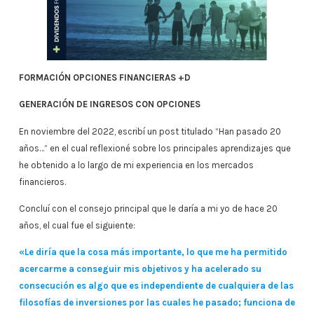
FORMACIÓN OPCIONES FINANCIERAS +D
GENERACIÓN DE INGRESOS CON OPCIONES
En noviembre del 2022, escribí un post titulado “Han pasado 20
años…” en el cual reflexioné sobre los principales aprendizajes que
he obtenido a lo largo de mi experiencia en los mercados
financieros.
Concluí con el consejo principal que le daría a mi yo de hace 20
años, el cual fue el siguiente:
«Le diría que la cosa más importante, lo que me ha permitido
acercarme a conseguir mis objetivos y ha acelerado su
consecución es algo que es independiente de cualquiera de las
filosofías de inversiones por las cuales he pasado; funciona de