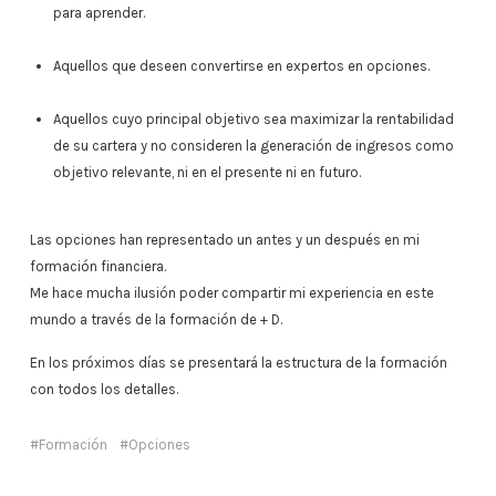
para aprender.
Aquellos que deseen convertirse en expertos en opciones.
Aquellos cuyo principal objetivo sea maximizar la rentabilidad
de su cartera y no consideren la generación de ingresos como
objetivo relevante, ni en el presente ni en futuro.
Las opciones han representado un antes y un después en mi
formación financiera.
Me hace mucha ilusión poder compartir mi experiencia en este
mundo a través de la formación de + D.
En los próximos días se presentará la estructura de la formación
con todos los detalles.
Formación
Opciones