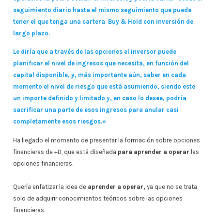
seguimiento diario hasta el mismo seguimiento que pueda
tener el que tenga una cartera Buy & Hold con inversión de
largo plazo.
Le diría que a través de las opciones el inversor puede
planificar el nivel de ingresos que necesita, en función del
capital disponible, y, más importante aún, saber en cada
momento el nivel de riesgo que está asumiendo, siendo este
un importe definido y limitado y, en caso lo desee, podría
sacrificar una parte de esos ingresos para anular casi
completamente esos riesgos.»
Ha llegado el momento de presentar la formación sobre opciones
financieras de +D, que está diseñada
para aprender a operar
las
opciones financieras.
Quería enfatizar la idea de
aprender a operar,
ya que no se trata
solo de adquirir conocimientos teóricos sobre las opciones
financieras.