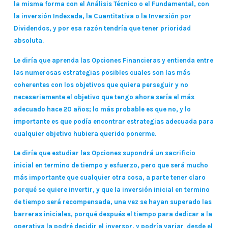
la misma forma con el Análisis Técnico o el Fundamental, con
la inversión Indexada, la Cuantitativa o la Inversión por
Dividendos, y por esa razón tendría que tener prioridad
absoluta.
Le diría que aprenda las Opciones Financieras y entienda entre
las numerosas estrategias posibles cuales son las más
coherentes con los objetivos que quiera perseguir y no
necesariamente el objetivo que tengo ahora sería el más
adecuado hace 20 años; lo más probable es que no, y lo
importante es que podía encontrar estrategias adecuada para
cualquier objetivo hubiera querido ponerme.
Le diría que estudiar las Opciones supondrá un sacrificio
inicial en termino de tiempo y esfuerzo, pero que será mucho
más importante que cualquier otra cosa, a parte tener claro
porqué se quiere invertir, y que la inversión inicial en termino
de tiempo será recompensada, una vez se hayan superado las
barreras iniciales, porqué después el tiempo para dedicar a la
operativa la podré decidir el inversor, y podría variar desde el