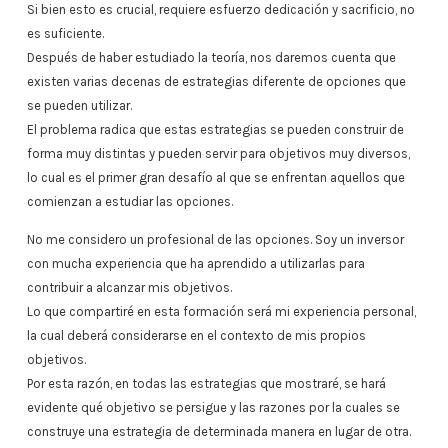
Si bien esto es crucial, requiere esfuerzo dedicación y sacrificio, no
es suficiente.
Después de haber estudiado la teoría, nos daremos cuenta que
existen varias decenas de estrategias diferente de opciones que
se pueden utilizar.
El problema radica que estas estrategias se pueden construir de
forma muy distintas y pueden servir para objetivos muy diversos,
lo cual es el primer gran desafío al que se enfrentan aquellos que
comienzan a estudiar las opciones.
No me considero un profesional de las opciones. Soy un inversor
con mucha experiencia que ha aprendido a utilizarlas para
contribuir a alcanzar mis objetivos.
Lo que compartiré en esta formación será mi experiencia personal,
la cual deberá considerarse en el contexto de mis propios
objetivos.
Por esta razón, en todas las estrategias que mostraré, se hará
evidente qué objetivo se persigue y las razones por la cuales se
construye una estrategia de determinada manera en lugar de otra.