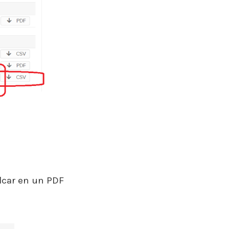
olcar en un PDF