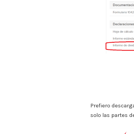
Prefiero descarg
solo las partes 