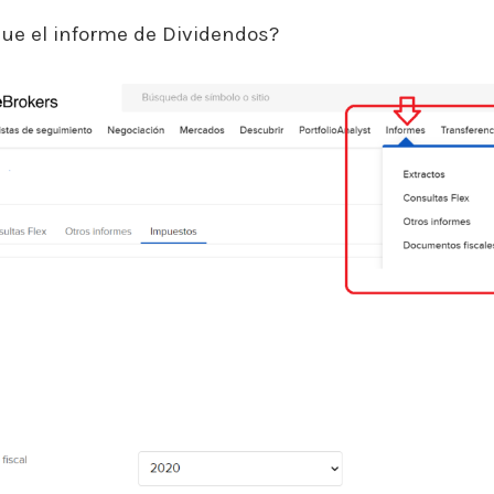
ue el informe de Dividendos?