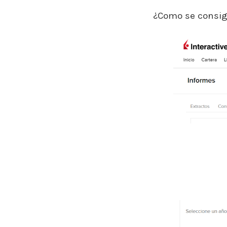
¿Como se consig