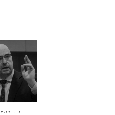
octubre 2020