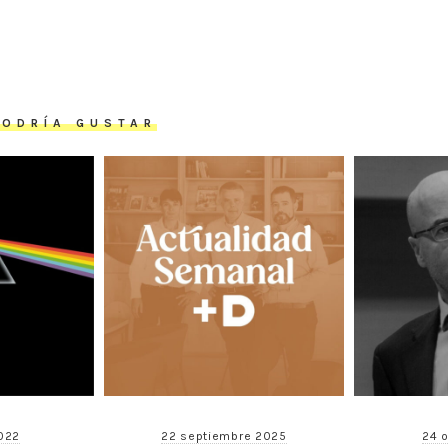
PODRÍA GUSTAR
2022
22 septiembre 2025
24 