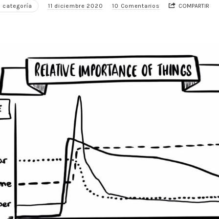
 categoría
11 diciembre 2020
10 Comentarios
COMPARTIR